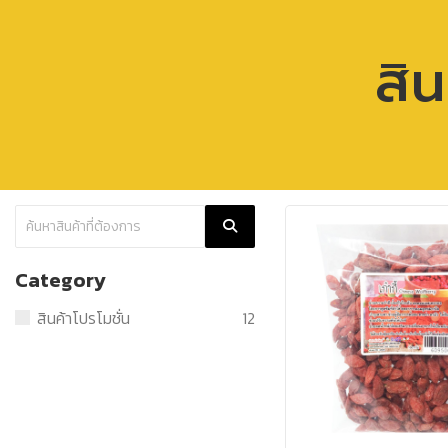
สิน
Category
สินค้าโปรโมชั่น
12