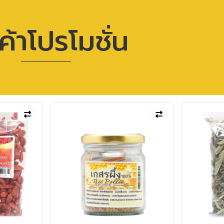
ค้าโปรโมชั่น