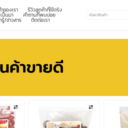
ค้าของเรา
รีวิวลูกค้าที่ใช้จริง
มเป็นมา
คำถามที่พบบ่อย
ารู้/ข่าวสาร
ติดต่อเรา
ินค้าขายดี